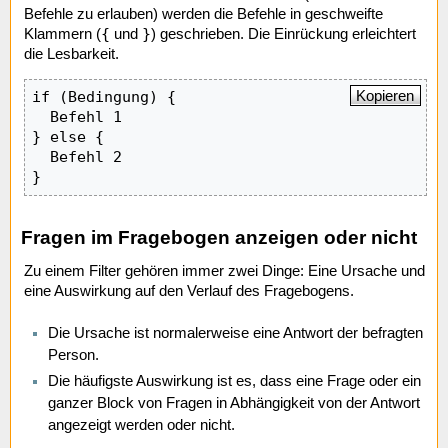
Befehle zu erlauben) werden die Befehle in geschweifte
{
}
Klammern (
und
) geschrieben. Die Einrückung erleichtert
die Lesbarkeit.
Kopieren
if (Bedingung) {

  Befehl 1

} else {

  Befehl 2

}
Fragen im Fragebogen anzeigen oder nicht
Zu einem Filter gehören immer zwei Dinge: Eine Ursache und
eine Auswirkung auf den Verlauf des Fragebogens.
Die Ursache ist normalerweise eine Antwort der befragten
Person.
Die häufigste Auswirkung ist es, dass eine Frage oder ein
ganzer Block von Fragen in Abhängigkeit von der Antwort
angezeigt werden oder nicht.