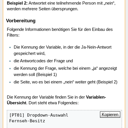
Beispiel 2:
Antwortet eine teilnehmende Person mit „nein“,
werden mehrere Seiten übersprungen.
Vorbereitung
Folgende Informationen benötigen Sie für den Einbau des
Filters:
Die Kennung der Variable, in der die Ja-Nein-Antwort
gespeichert wird,
die Antwortcodes der Frage und
die Kennung der Frage, welche bei einem „ja“ angezeigt
werden soll (Beispiel 1)
die Seite, wo es bei einem „nein“ weiter geht (Beispiel 2)
Die Kennung der Variable finden Sie in der
Variablen-
Übersicht
. Dort steht etwa Folgendes:
Kopieren
[PT01] Dropdown-Auswahl

Fernseh-Besitz
