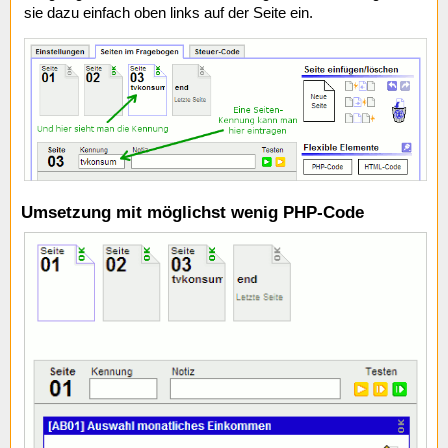
sie dazu einfach oben links auf der Seite ein.
Umsetzung mit möglichst wenig PHP-Code