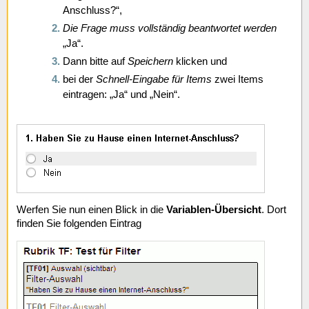
Anschluss?“,
Die Frage muss vollständig beantwortet werden
„Ja“.
Dann bitte auf
Speichern
klicken und
bei der
Schnell-Eingabe für Items
zwei Items
eintragen: „Ja“ und „Nein“.
Werfen Sie nun einen Blick in die
Variablen-Übersicht
. Dort
finden Sie folgenden Eintrag