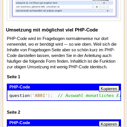
Umsetzung mit möglichst viel PHP-Code
PHP-Code wird im Fragebogen normalerweise nur dort
verwendet, wo er benötigt wird –- so wie oben. Weil sich die
Inhalte von Fragebogen-Seite aber so schön kurz im PHP-
Code darstellen lassen, werden Sie in der Anleitung auch
häufiger die folgende Form finden. Inhaltlich ist die Funktion
zur obigen Umsetzung mit wenig PHP-Code identisch.
Seite 1
Kopieren
question
(
'AB01'
)
;
// Auswahl monatliches Eink
Seite 2
Kopieren