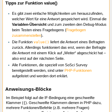
Tipps zur Funktion value()
Es gibt zwei einfache Möglichkeiten um herauszufinden,
welcher Wert für eine Antwort gespeichert wird. Einmal die
Variablen-Übersicht
und zum zweiten den Debug-Modus
beim Testen eines Fragebogens (
Fragebogen
zusammenstellen
).
value()
Die Funktion
liefert die Antwort eines Befragten
zurück. Allerdings funktioniert das erst, wenn der Befragte
die Antwort mit einem Klick auf „Weiter“ abgeschickt hat –
also erst auf der nächsten Seite.
Alle Funktionen, die speziell von SoSci Survey
bereitgestellt werden, sind unter
PHP-Funktionen
aufgelistet und werden dort erklärt.
Anweisungs-Blöcke
Im Beispiel folgt auf die IF-Bedingung eine geschweifte
{
Klammer (
). Geschweifte Klammern dienen in PHP dazu,
mehrere Funktionen/Befehle (z.B. mehrere Fragen)