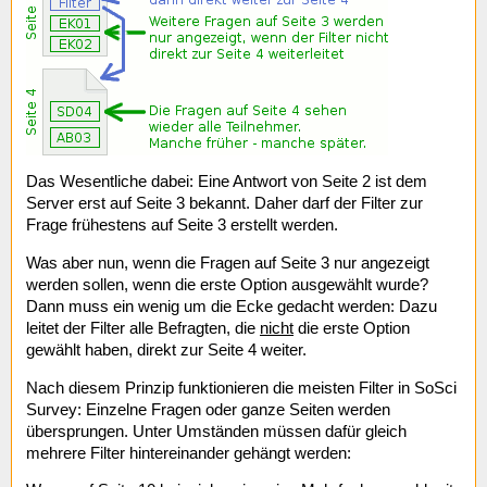
Das Wesentliche dabei: Eine Antwort von Seite 2 ist dem
Server erst auf Seite 3 bekannt. Daher darf der Filter zur
Frage frühestens auf Seite 3 erstellt werden.
Was aber nun, wenn die Fragen auf Seite 3 nur angezeigt
werden sollen, wenn die erste Option ausgewählt wurde?
Dann muss ein wenig um die Ecke gedacht werden: Dazu
leitet der Filter alle Befragten, die
nicht
die erste Option
gewählt haben, direkt zur Seite 4 weiter.
Nach diesem Prinzip funktionieren die meisten Filter in SoSci
Survey: Einzelne Fragen oder ganze Seiten werden
übersprungen. Unter Umständen müssen dafür gleich
mehrere Filter hintereinander gehängt werden: