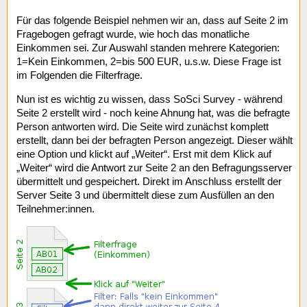
Für das folgende Beispiel nehmen wir an, dass auf Seite 2 im
Fragebogen gefragt wurde, wie hoch das monatliche
Einkommen sei. Zur Auswahl standen mehrere Kategorien:
1=Kein Einkommen, 2=bis 500 EUR, u.s.w. Diese Frage ist
im Folgenden die Filterfrage.
Nun ist es wichtig zu wissen, dass SoSci Survey - während
Seite 2 erstellt wird - noch keine Ahnung hat, was die befragte
Person antworten wird. Die Seite wird zunächst komplett
erstellt, dann bei der befragten Person angezeigt. Dieser wählt
eine Option und klickt auf „Weiter“. Erst mit dem Klick auf
„Weiter“ wird die Antwort zur Seite 2 an den Befragungsserver
übermittelt und gespeichert. Direkt im Anschluss erstellt der
Server Seite 3 und übermittelt diese zum Ausfüllen an den
Teilnehmer:innen.