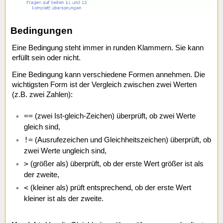
Bedingungen
Eine Bedingung steht immer in runden Klammern. Sie kann
erfüllt sein oder nicht.
Eine Bedingung kann verschiedene Formen annehmen. Die
wichtigsten Form ist der Vergleich zwischen zwei Werten
(z.B. zwei Zahlen):
==
(zwei Ist-gleich-Zeichen) überprüft, ob zwei Werte
gleich sind,
!=
(Ausrufezeichen und Gleichheitszeichen) überprüft, ob
zwei Werte ungleich sind,
>
(größer als) überprüft, ob der erste Wert größer ist als
der zweite,
<
(kleiner als) prüft entsprechend, ob der erste Wert
kleiner ist als der zweite.