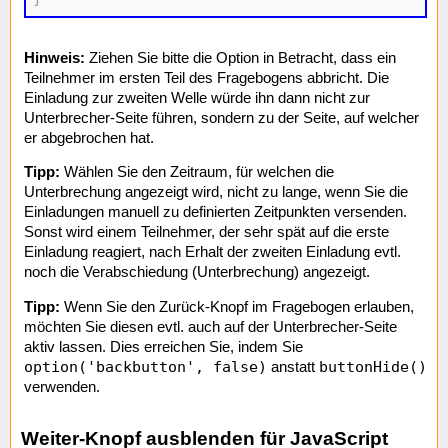
Hinweis:
Ziehen Sie bitte die Option in Betracht, dass ein
Teilnehmer im ersten Teil des Fragebogens abbricht. Die
Einladung zur zweiten Welle würde ihn dann nicht zur
Unterbrecher-Seite führen, sondern zu der Seite, auf welcher
er abgebrochen hat.
Tipp:
Wählen Sie den Zeitraum, für welchen die
Unterbrechung angezeigt wird, nicht zu lange, wenn Sie die
Einladungen manuell zu definierten Zeitpunkten versenden.
Sonst wird einem Teilnehmer, der sehr spät auf die erste
Einladung reagiert, nach Erhalt der zweiten Einladung evtl.
noch die Verabschiedung (Unterbrechung) angezeigt.
Tipp:
Wenn Sie den Zurück-Knopf im Fragebogen erlauben,
möchten Sie diesen evtl. auch auf der Unterbrecher-Seite
aktiv lassen. Dies erreichen Sie, indem Sie
option('backbutton', false)
buttonHide()
anstatt
verwenden.
Weiter-Knopf ausblenden für JavaScript