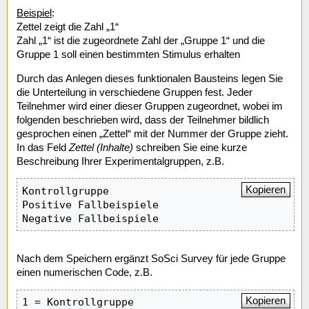
Beispiel
:
Zettel zeigt die Zahl „1“
Zahl „1“ ist die zugeordnete Zahl der „Gruppe 1“ und die
Gruppe 1 soll einen bestimmten Stimulus erhalten
Durch das Anlegen dieses funktionalen Bausteins legen Sie
die Unterteilung in verschiedene Gruppen fest. Jeder
Teilnehmer wird einer dieser Gruppen zugeordnet, wobei im
folgenden beschrieben wird, dass der Teilnehmer bildlich
gesprochen einen „Zettel“ mit der Nummer der Gruppe zieht.
In das Feld
Zettel (Inhalte)
schreiben Sie eine kurze
Beschreibung Ihrer Experimentalgruppen, z.B.
Kopieren
Kontrollgruppe

Positive Fallbeispiele

Negative Fallbeispiele
Nach dem Speichern ergänzt SoSci Survey für jede Gruppe
einen numerischen Code, z.B.
Kopieren
1 = Kontrollgruppe
