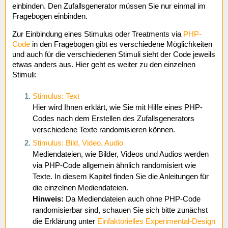
einbinden. Den Zufallsgenerator müssen Sie nur einmal im
Fragebogen einbinden.
Zur Einbindung eines Stimulus oder Treatments via
PHP-
Code
in den Fragebogen gibt es verschiedene Möglichkeiten
und auch für die verschiedenen Stimuli sieht der Code jeweils
etwas anders aus. Hier geht es weiter zu den einzelnen
Stimuli:
Stimulus: Text
Hier wird Ihnen erklärt, wie Sie mit Hilfe eines PHP-
Codes nach dem Erstellen des Zufallsgenerators
verschiedene Texte randomisieren können.
Stimulus: Bild, Video, Audio
Mediendateien, wie Bilder, Videos und Audios werden
via PHP-Code allgemein ähnlich randomisiert wie
Texte. In diesem Kapitel finden Sie die Anleitungen für
die einzelnen Mediendateien.
Hinweis:
Da Mediendateien auch ohne PHP-Code
randomisierbar sind, schauen Sie sich bitte zunächst
die Erklärung unter
Einfaktorielles Experimental-Design