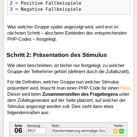
2 = Positive Fallbeispiele

3 = Negative Fallbeispiele
Was welcher Gruppe später angezeigt wird, wird erst im
nächsten Schritt – also beim Einbinden des entsprechenden
PHP-Codes – festgelegt.
Schritt 2: Präsentation des Stimulus
Wie oben beschrieben, ist bisher nur festgelegt, zu welcher
Gruppe der Teilnehmer gehört (definiert durch die Zufallszahl).
Für die Definition, welcher Gruppe nun welcher Stimulus
präsentiert wird, braucht man einen PHP-Code für einen
Filter
.
Dieser wird beim
Zusammenstellen des Fragebogens
unter
dem Zufallsgenerator auf der Seite platziert, auf welcher der
Stimulus angezeigt werden soll. Dies sieht dann etwa
folgendermaßen aus: