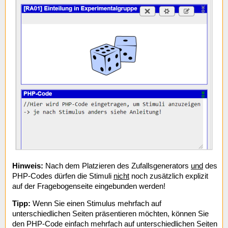
Hinweis:
Nach dem Platzieren des Zufallsgenerators
und
des
PHP-Codes dürfen die Stimuli
nicht
noch zusätzlich explizit
auf der Fragebogenseite eingebunden werden!
Tipp:
Wenn Sie einen Stimulus mehrfach auf
unterschiedlichen Seiten präsentieren möchten, können Sie
den PHP-Code einfach mehrfach auf unterschiedlichen Seiten