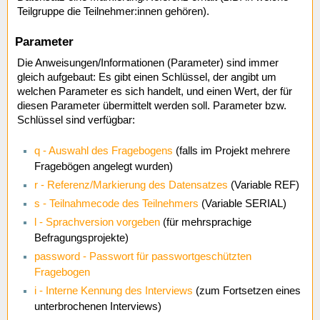
Teilgruppe die Teilnehmer:innen gehören).
Parameter
Die Anweisungen/Informationen (Parameter) sind immer
gleich aufgebaut: Es gibt einen Schlüssel, der angibt um
welchen Parameter es sich handelt, und einen Wert, der für
diesen Parameter übermittelt werden soll. Parameter bzw.
Schlüssel sind verfügbar:
q - Auswahl des Fragebogens
(falls im Projekt mehrere
Fragebögen angelegt wurden)
r - Referenz/Markierung des Datensatzes
(Variable REF)
s - Teilnahmecode des Teilnehmers
(Variable SERIAL)
l - Sprachversion vorgeben
(für mehrsprachige
Befragungsprojekte)
password - Passwort für passwortgeschützten
Fragebogen
i - Interne Kennung des Interviews
(zum Fortsetzen eines
unterbrochenen Interviews)