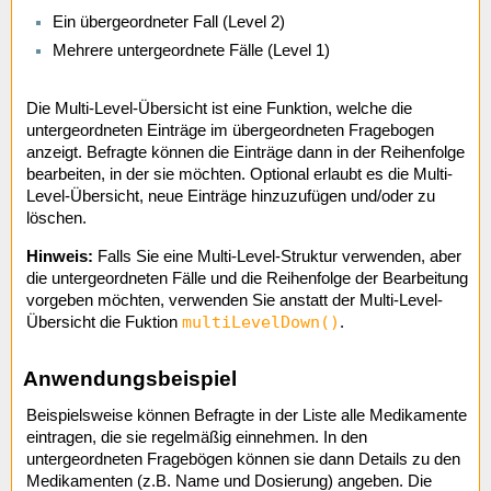
Ein übergeordneter Fall (Level 2)
Mehrere untergeordnete Fälle (Level 1)
Die Multi-Level-Übersicht ist eine Funktion, welche die
untergeordneten Einträge im übergeordneten Fragebogen
anzeigt. Befragte können die Einträge dann in der Reihenfolge
bearbeiten, in der sie möchten. Optional erlaubt es die Multi-
Level-Übersicht, neue Einträge hinzuzufügen und/oder zu
löschen.
Hinweis:
Falls Sie eine Multi-Level-Struktur verwenden, aber
die untergeordneten Fälle und die Reihenfolge der Bearbeitung
vorgeben möchten, verwenden Sie anstatt der Multi-Level-
multiLevelDown()
Übersicht die Fuktion
.
Anwendungsbeispiel
Beispielsweise können Befragte in der Liste alle Medikamente
eintragen, die sie regelmäßig einnehmen. In den
untergeordneten Fragebögen können sie dann Details zu den
Medikamenten (z.B. Name und Dosierung) angeben. Die