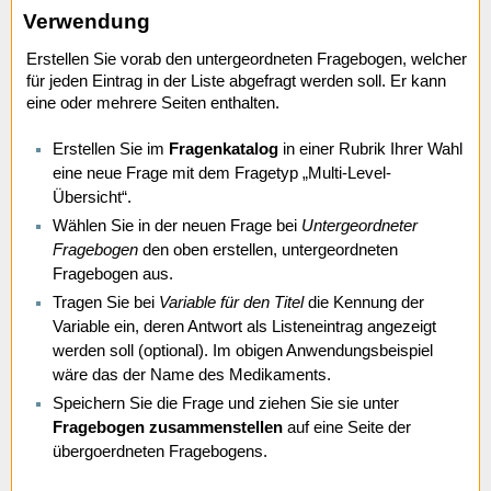
Verwendung
Erstellen Sie vorab den untergeordneten Fragebogen, welcher
für jeden Eintrag in der Liste abgefragt werden soll. Er kann
eine oder mehrere Seiten enthalten.
Erstellen Sie im
Fragenkatalog
in einer Rubrik Ihrer Wahl
eine neue Frage mit dem Fragetyp „Multi-Level-
Übersicht“.
Wählen Sie in der neuen Frage bei
Untergeordneter
Fragebogen
den oben erstellen, untergeordneten
Fragebogen aus.
Tragen Sie bei
Variable für den Titel
die Kennung der
Variable ein, deren Antwort als Listeneintrag angezeigt
werden soll (optional). Im obigen Anwendungsbeispiel
wäre das der Name des Medikaments.
Speichern Sie die Frage und ziehen Sie sie unter
Fragebogen zusammenstellen
auf eine Seite der
übergoerdneten Fragebogens.