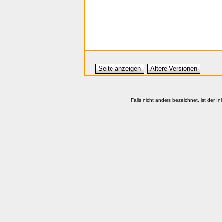
Seite anzeigen
Ältere Versionen
Falls nicht anders bezeichnet, ist der In