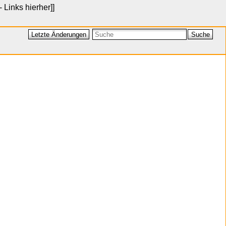
- Links hierher
]]
Letzte Änderungen
Suche