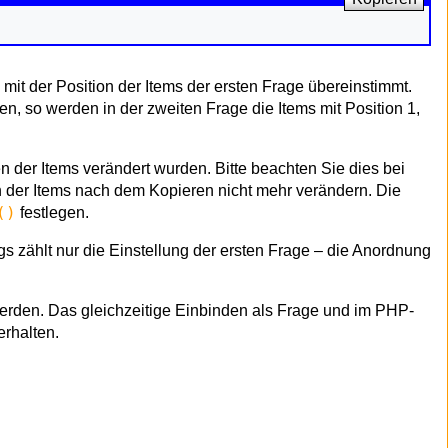
 mit der Position der Items der ersten Frage übereinstimmt.
en, so werden in der zweiten Frage die Items mit Position 1,
der Items verändert wurden. Bitte beachten Sie dies bei
 der Items nach dem Kopieren nicht mehr verändern. Die
()
festlegen.
 zählt nur die Einstellung der ersten Frage – die Anordnung
den. Das gleichzeitige Einbinden als Frage und im PHP-
rhalten.