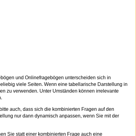
gebögen und Onlinefragebögen unterscheiden sich in
 beliebig viele Seiten. Wenn eine tabellarische Darstellung in
agen zu verwenden. Unter Umständen können irrelevante
.
itte auch, dass sich die kombinierten Fragen auf den
stellung nur dann dynamisch anpassen, wenn Sie mit der
en Sie statt einer kombinierten Frage auch eine