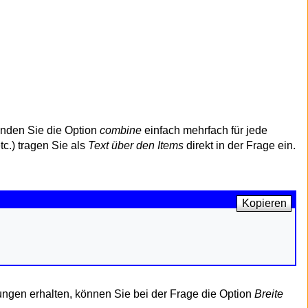
enden Sie die Option
combine
einfach mehrfach für jede
tc.) tragen Sie als
Text über den Items
direkt in der Frage ein.
Kopieren
tungen erhalten, können Sie bei der Frage die Option
Breite