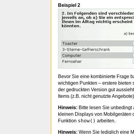
Beispiel 2
Bevor Sie eine kombinierte Frage b
wichtigen Punkten – erstere bieten s
der gedruckten Version gut aussieh
Items (z.B. nicht genutzte Angebote
Hinweis:
Bitte lesen Sie unbedingt 
kleinen Displays von Mobilgeräten 
show()
Funktion
arbeiten.
Hinweis:
Wenn Sie lediglich eine M