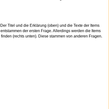
Der Titel und die Erklärung (oben) und die Texte der Items
s entstammen der ersten Frage. Allerdings werden die Items
 finden (rechts unten). Diese stammen von anderen Fragen.