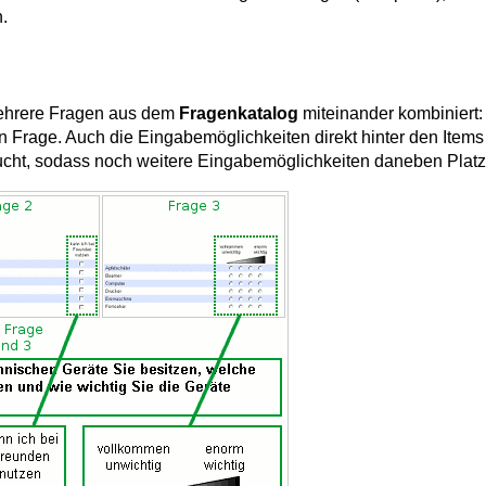
.
ehrere Fragen aus dem
Fragenkatalog
miteinander kombiniert: 
n Frage. Auch die Eingabemöglichkeiten direkt hinter den Item
aucht, sodass noch weitere Eingabemöglichkeiten daneben Platz