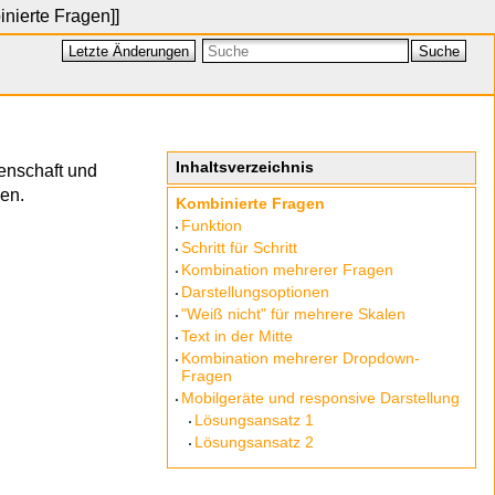
nierte Fragen
]]
Letzte Änderungen
Suche
Inhaltsverzeichnis
genschaft und
en.
Kombinierte Fragen
Funktion
Schritt für Schritt
Kombination mehrerer Fragen
Darstellungsoptionen
"Weiß nicht" für mehrere Skalen
Text in der Mitte
Kombination mehrerer Dropdown-
Fragen
Mobilgeräte und responsive Darstellung
Lösungsansatz 1
Lösungsansatz 2