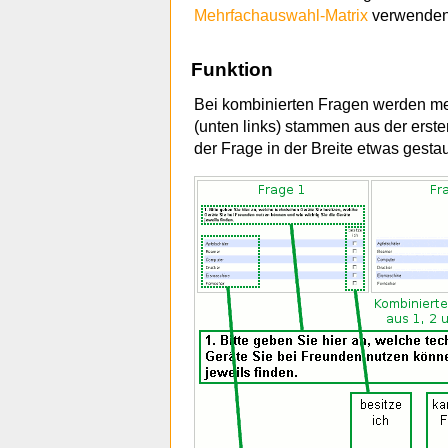
Mehrfachauswahl-Matrix
verwenden
Funktion
Bei kombinierten Fragen werden m
(unten links) stammen aus der erste
der Frage in der Breite etwas gest