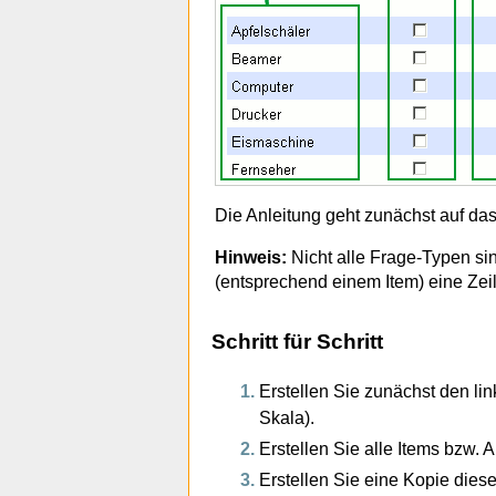
Die Anleitung geht zunächst auf da
Hinweis:
Nicht alle Frage-Typen si
(entsprechend einem Item) eine Zei
Schritt für Schritt
Erstellen Sie zunächst den lin
Skala).
Erstellen Sie alle Items bzw. 
Erstellen Sie eine Kopie dies