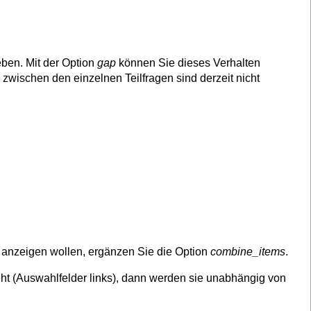
ben. Mit der Option
gap
können Sie dieses Verhalten
 zwischen den einzelnen Teilfragen sind derzeit nicht
e anzeigen wollen, ergänzen Sie die Option
combine_items
.
ht (Auswahlfelder links), dann werden sie unabhängig von