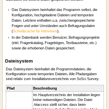
Das Dateisystem beinhaltet das Programm selbst, die
Konfiguration, hochgeladene Dateien und temporäre
Daten. Letztere enthalten u.a. zwischengespeicherte
Fragen und unter Umständen auch Befragungsdaten
(
Schreibcache für Interviews
).
In der Datenbank werden Benutzer, Befragungsprojekte
(inkl. Fragenkatalog, Fragebögen, Textbausteine, etc.)
sowie die erhobenen Daten gespeichert.
Dateisystem
Das Dateisystem beinhaltet die Programmdateien, die
Konfiguration sowie temporäre Dateien. Alle Pfadangaben
sind relativ zum Installationsverzeichnis von SoSci Survey.
Pfad
Beschreibung
Im Hauptverzeichnis der Installation liegen
keine notwendigen Dateien. Die Datei
.htaccess
stellt sicher, dass beim