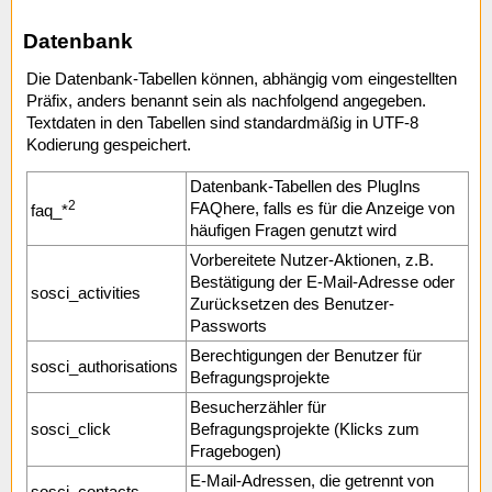
Datenbank
Die Datenbank-Tabellen können, abhängig vom eingestellten
Präfix, anders benannt sein als nachfolgend angegeben.
Textdaten in den Tabellen sind standardmäßig in UTF-8
Kodierung gespeichert.
Datenbank-Tabellen des PlugIns
2
FAQhere, falls es für die Anzeige von
faq_*
häufigen Fragen genutzt wird
Vorbereitete Nutzer-Aktionen, z.B.
Bestätigung der E-Mail-Adresse oder
sosci_activities
Zurücksetzen des Benutzer-
Passworts
Berechtigungen der Benutzer für
sosci_authorisations
Befragungsprojekte
Besucherzähler für
sosci_click
Befragungsprojekte (Klicks zum
Fragebogen)
E-Mail-Adressen, die getrennt von