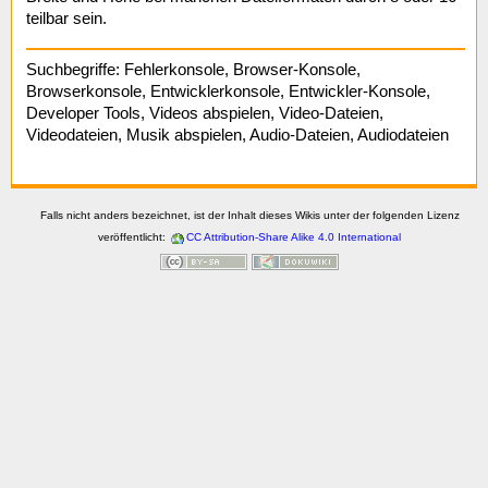
teilbar sein.
Suchbegriffe: Fehlerkonsole, Browser-Konsole,
Browserkonsole, Entwicklerkonsole, Entwickler-Konsole,
Developer Tools, Videos abspielen, Video-Dateien,
Videodateien, Musik abspielen, Audio-Dateien, Audiodateien
Falls nicht anders bezeichnet, ist der Inhalt dieses Wikis unter der folgenden Lizenz
veröffentlicht:
CC Attribution-Share Alike 4.0 International