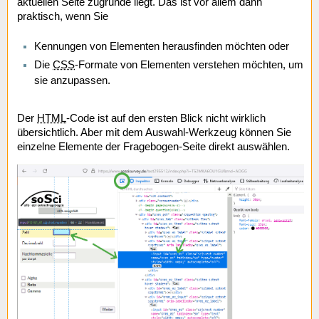
aktuellen Seite zugrunde liegt. Das ist vor allem dann
praktisch, wenn Sie
Kennungen von Elementen herausfinden möchten oder
Die
CSS
-Formate von Elementen verstehen möchten, um
sie anzupassen.
Der
HTML
-Code ist auf den ersten Blick nicht wirklich
übersichtlich. Aber mit dem Auswahl-Werkzeug können Sie
einzelne Elemente der Fragebogen-Seite direkt auswählen.