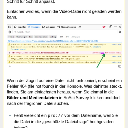
Schritt für Schritt anpasst.
Einfacher wird es, wenn die Video-Datei nicht geladen werden
kann.
Wenn der Zugriff auf eine Datei nicht funktioniert, erscheint ein
Fehler 404 (file not found) in der Konsole. Was dahinter steckt,
finden, Sie am einfachsten heraus, wenn Sie einmal in die
Bilder und Mediendateien
in SoSci Survey klicken und dort
nach der fraglichen Datei suchen.
pro://
Fehlt vielleicht ein
vor dem Dateiname, weil Sie
die Datei in die „geschützte Dateiablage“ hochgeladen
haben?