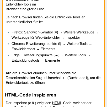
Entwickler-Tools im
Browser eine große Hilfe.
Je nach Browser finden Sie die Entwickler-Tools an
unterschiedlicher Stelle:
Firefox: Sandwich-Symbol (≡) → Weitere Werkzeuge →
Werkzeuge für Web-Entwickler → Inspektor
Chrome: Erweiterungspunkte (⫶) → Weitere Tools →
Entwicklertools → Elements
Edge: Erweiterungspunkte (⋯) → Weitere Tools →
Entwicklungstools → Elemente
Alle drei Browser erlauben unter Windows die
Tastenkombination Strg + Umschalt + I (Buchstabe i), um die
Entwicklertools zu öffnen.
HTML-Code inspizieren
Der Inspektor (o.ä.) zeigt den
HTML
-Code, welcher der