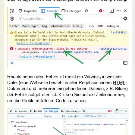
Rechts neben dem Fehler ist meist ein Verweis, in welcher
Datei (eine Webseite besteht in aller Regel aus einem
HTML
-
Dokument und mehreren eingebundenen Dateien, z.B. Bilder)
der Fehler aufgetreten ist. Klicken Sie auf die Zeilennummer,
um die Problemstelle im Code zu sehen.