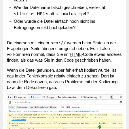
War der Dateiname falsch geschrieben, vielleicht
stimulus.MP4
stimulus.mp4
statt
?
Oder wurde die Datei einfach noch nicht ins
Befragungsprojekt hochgeladen?
pro://
Dateinamen mit einem
werden beim Erstellen der
Fragebogen-Seite übrigens umgeschrieben. Es ist also
vollkommen normal, dass Sie im
HTML
-Code etwas anderes
finden, als das was Sie in den Code geschrieben haben.
Wenn die Datei gefunden, aber fehlerhaft kodiert wurde, ist
das in der Fehlerkonsole relativ einfach zu sehen. Dort ist
dann die Rede davon, dass es Probleme mit der Kodierung
bzw. dem Dekodieren gab.