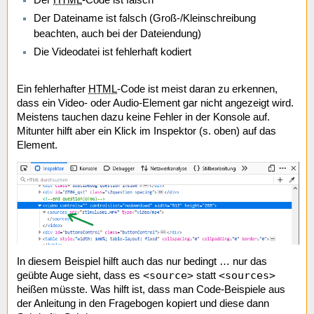
Der Dateiname ist falsch (Groß-/Kleinschreibung
beachten, auch bei der Dateiendung)
Die Videodatei ist fehlerhaft kodiert
Ein fehlerhafter
HTML
-Code ist meist daran zu erkennen,
dass ein Video- oder Audio-Element gar nicht angezeigt wird.
Meistens tauchen dazu keine Fehler in der Konsole auf.
Mitunter hilft aber ein Klick im Inspektor (s. oben) auf das
Element.
In diesem Beispiel hilft auch das nur bedingt … nur das
<source>
<sources>
geübte Auge sieht, dass es
statt
heißen müsste. Was hilft ist, dass man Code-Beispiele aus
der Anleitung in den Fragebogen kopiert und diese dann