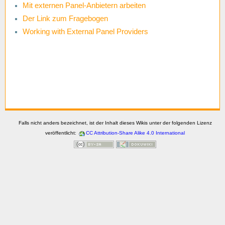
Mit externen Panel-Anbietern arbeiten
Der Link zum Fragebogen
Working with External Panel Providers
Falls nicht anders bezeichnet, ist der Inhalt dieses Wikis unter der folgenden Lizenz
veröffentlicht:
CC Attribution-Share Alike 4.0 International