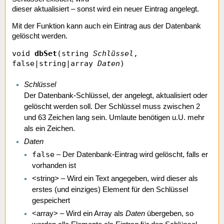
dieser aktualisiert – sonst wird ein neuer Eintrag angelegt.
Mit der Funktion kann auch ein Eintrag aus der Datenbank
gelöscht werden.
void
dbSet
(string
Schlüssel
,
false|string|array
Daten
)
Schlüssel
Der Datenbank-Schlüssel, der angelegt, aktualisiert oder
gelöscht werden soll. Der Schlüssel muss zwischen 2
und 63 Zeichen lang sein. Umlaute benötigen u.U. mehr
als ein Zeichen.
Daten
false
– Der Datenbank-Eintrag wird gelöscht, falls er
vorhanden ist
<string> – Wird ein Text angegeben, wird dieser als
erstes (und einziges) Element für den Schlüssel
gespeichert
<array> – Wird ein Array als
Daten
übergeben, so