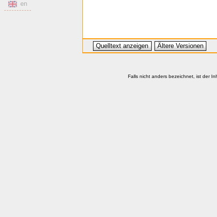
en
Quelltext anzeigen
Ältere Versionen
Falls nicht anders bezeichnet, ist der In