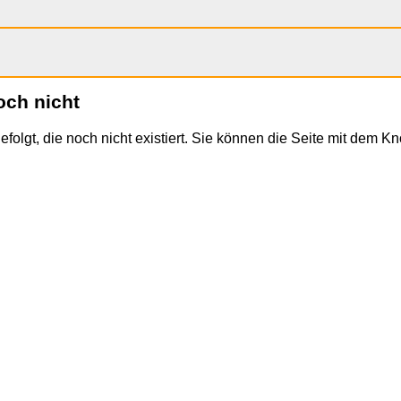
och nicht
efolgt, die noch nicht existiert. Sie können die Seite mit dem K