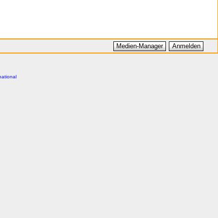
Medien-Manager
Anmelden
national