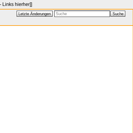
- Links hierher
]]
Letzte Änderungen
Suche