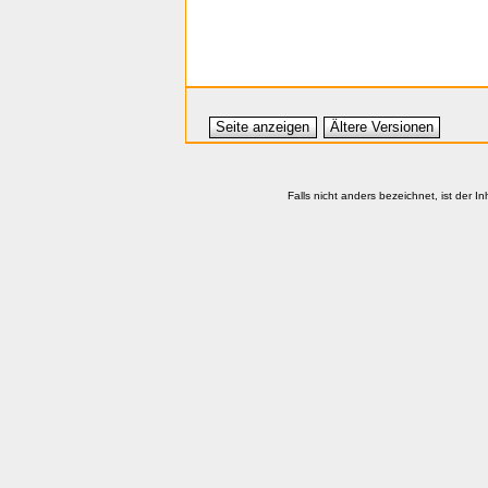
Seite anzeigen
Ältere Versionen
Falls nicht anders bezeichnet, ist der In