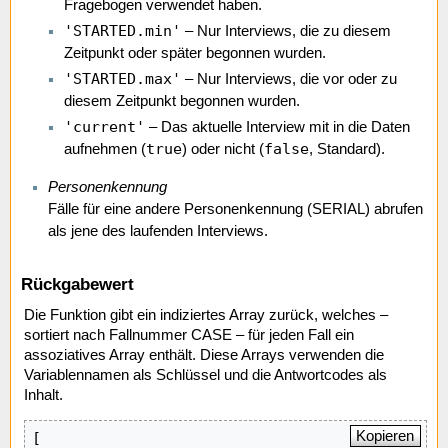
Fragebogen verwendet haben.
'STARTED.min'
– Nur Interviews, die zu diesem
Zeitpunkt oder später begonnen wurden.
'STARTED.max'
– Nur Interviews, die vor oder zu
diesem Zeitpunkt begonnen wurden.
'current'
– Das aktuelle Interview mit in die Daten
true
false
aufnehmen (
) oder nicht (
, Standard).
Personenkennung
Fälle für eine andere Personenkennung (SERIAL) abrufen
als jene des laufenden Interviews.
Rückgabewert
Die Funktion gibt ein indiziertes Array zurück, welches –
sortiert nach Fallnummer CASE – für jeden Fall ein
assoziatives Array enthält. Diese Arrays verwenden die
Variablennamen als Schlüssel und die Antwortcodes als
Inhalt.
Kopieren
[
