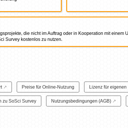
ngsprojekte, die nicht im Auftrag oder in Kooperation mit einem
Sci Survey kostenlos zu nutzen.
t
Preise für Online-Nutzung
Lizenz für eigenen
n zu SoSci Survey
Nutzungsbedingungen (AGB)