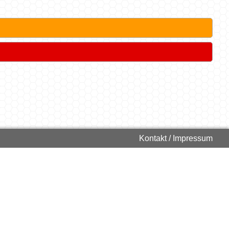
Kontakt / Impressum