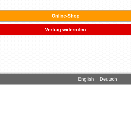
Online-Shop
Vertrag widerrufen
English
Deutsch