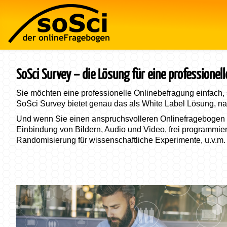
SoSci Survey – die Lösung für eine professionel
Sie möchten eine
professionelle Onlinebefragung einfach,
SoSci Survey bietet genau das als
White Label Lösung, na
Und wenn Sie einen anspruchsvolleren Onlinefragebogen be
Einbindung von Bildern, Audio und Video, frei programmierb
Randomisierung für wissenschaftliche Experimente, u.v.m.