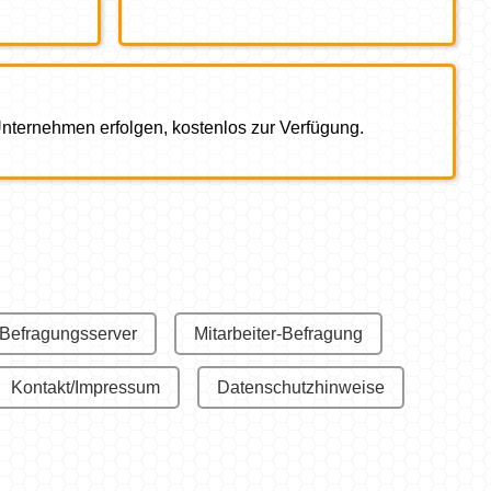
 Unternehmen erfolgen, kostenlos zur Verfügung.
 Befragungsserver
Mitarbeiter-Befragung
Kontakt/Impressum
Datenschutzhinweise