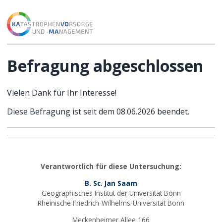
Befragung abgeschlossen
Vielen Dank für Ihr Interesse!
Diese Befragung ist seit dem 08.06.2026 beendet.
Verantwortlich für diese Untersuchung:
B. Sc. Jan Saam
Geographisches Institut der Universität Bonn
Rheinische Friedrich-Wilhelms-Universität Bonn
Meckenheimer Allee 166