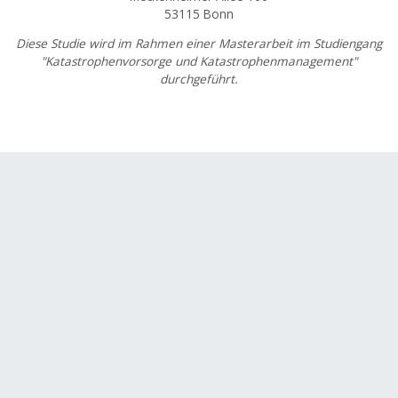
53115 Bonn
Diese Studie wird im Rahmen einer Masterarbeit im Studiengang
"Katastrophenvorsorge und Katastrophenmanagement"
durchgeführt.