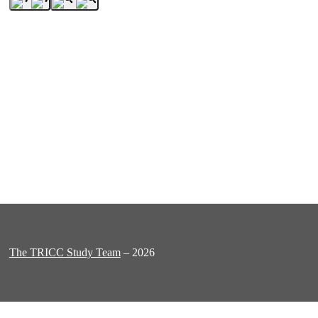
The TRICC Study Team
– 2026