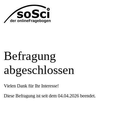
Befragung
abgeschlossen
Vielen Dank für Ihr Interesse!
Diese Befragung ist seit dem 04.04.2026 beendet.