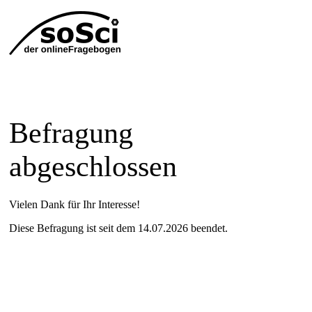
Befragung
abgeschlossen
Vielen Dank für Ihr Interesse!
Diese Befragung ist seit dem 14.07.2026 beendet.