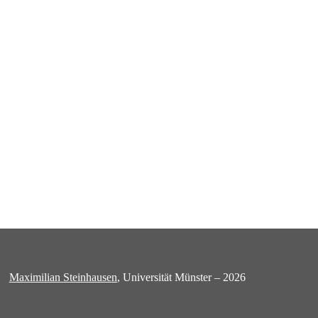
Maximilian Steinhausen
, Universität Münster – 2026