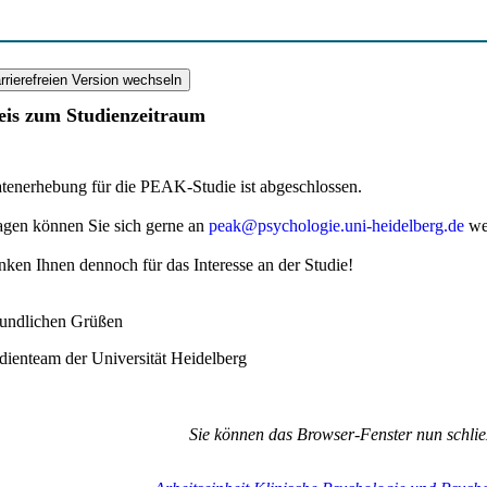
is zum Studienzeitraum
tenerhebung für die PEAK-Studie ist abgeschlossen.
agen können Sie sich gerne an
peak@psychologie.uni-heidelberg.de
we
nken Ihnen dennoch für das Interesse an der Studie!
eundlichen Grüßen
udienteam der Universität Heidelberg
Sie können das Browser-Fenster nun schlie