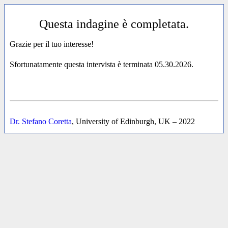
Questa indagine è completata.
Grazie per il tuo interesse!
Sfortunatamente questa intervista è terminata 05.30.2026.
Dr. Stefano Coretta
, University of Edinburgh, UK – 2022