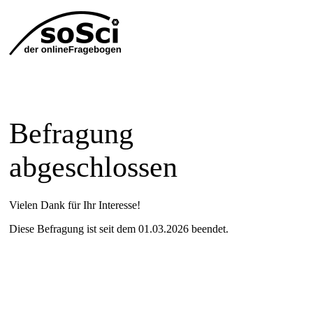
Befragung
abgeschlossen
Vielen Dank für Ihr Interesse!
Diese Befragung ist seit dem 01.03.2026 beendet.