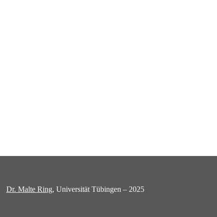
Dr. Malte Ring
, Universität Tübingen – 2025