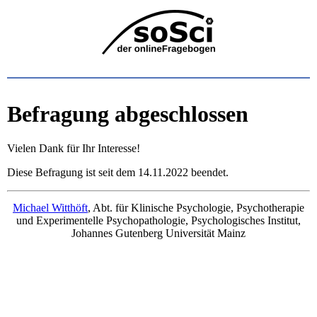
Befragung abgeschlossen
Vielen Dank für Ihr Interesse!
Diese Befragung ist seit dem 14.11.2022 beendet.
Michael Witthöft
, Abt. für Klinische Psychologie, Psychotherapie
und Experimentelle Psychopathologie, Psychologisches Institut,
Johannes Gutenberg Universität Mainz