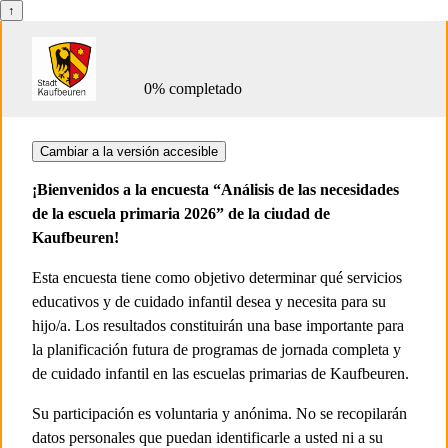
0% completado
¡Bienvenidos a la encuesta “Análisis de las necesidades
de la escuela primaria 2026” de la ciudad de
Kaufbeuren!
Esta encuesta tiene como objetivo determinar qué servicios
educativos y de cuidado infantil desea y necesita para su
hijo/a. Los resultados constituirán una base importante para
la planificación futura de programas de jornada completa y
de cuidado infantil en las escuelas primarias de Kaufbeuren.
Su participación es voluntaria y anónima. No se recopilarán
datos personales que puedan identificarle a usted ni a su