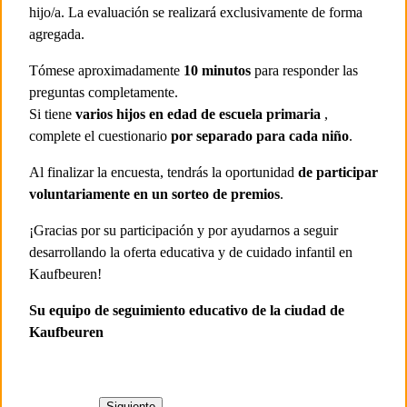
hijo/a. La evaluación se realizará exclusivamente de forma
agregada.
Tómese aproximadamente
10 minutos
para responder las
preguntas completamente.
Si tiene
varios hijos en edad de escuela primaria
,
complete el cuestionario
por separado para cada niño
.
Al finalizar la encuesta, tendrás la oportunidad
de participar
voluntariamente en un sorteo de premios
.
¡Gracias por su participación y por ayudarnos a seguir
desarrollando la oferta educativa y de cuidado infantil en
Kaufbeuren!
Su equipo de seguimiento educativo de la ciudad de
Kaufbeuren
Siguiente