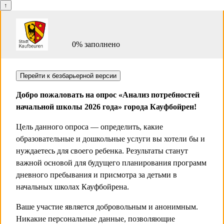
0% заполнено
Добро пожаловать на опрос «Анализ потребностей
начальной школы 2026 года» города Кауфбойрен!
Цель данного опроса — определить, какие
образовательные и дошкольные услуги вы хотели бы и
нуждаетесь для своего ребенка. Результаты станут
важной основой для будущего планирования программ
дневного пребывания и присмотра за детьми в
начальных школах Кауфбойрена.
Ваше участие является добровольным и анонимным.
Никакие персональные данные, позволяющие