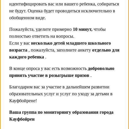
идентифицировать вас или вашего ребенка, собираться
не будут. Оценка будет проводиться исключительно в
обобщенном виде.
Пожалуйста, уделите примерно
10 минут,
чтобы
полностью ответить на вопросы.
Если у вас
несколько детей младшего школьного
возраста
, пожалуйста, заполните анкету
отдельно для
каждого ребенка
.
В конце опроса у вас есть возможность
добровольно
принять участие в розыгрыше призов
.
Благодарим вас за участие в дальнейшем развитии
образовательных услуг и услуг по уходу за детьми в
Кауфбойрене!
Ваша группа по мониторингу образования города
Кауфбойрен