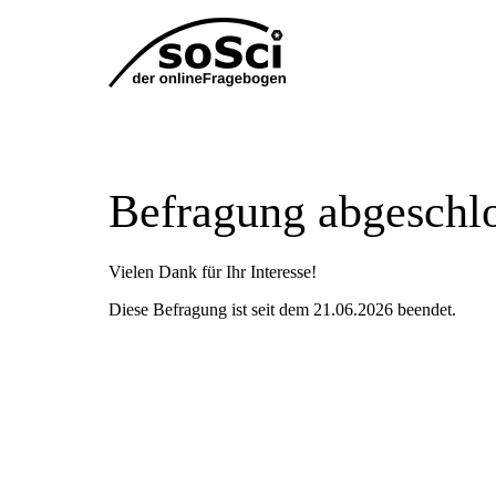
Befragung abgeschl
Vielen Dank für Ihr Interesse!
Diese Befragung ist seit dem 21.06.2026 beendet.