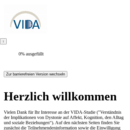
0% ausgefüllt
Herzlich willkommen
Vielen Dank für Ihr Interesse an der VIDA-Studie ("Verständnis
der Implikationen von Dystonie auf Affekt, Kognition, den Alltag
und soziale Beziehungen“). Auf den nächsten Seiten finden Sie
zunächst die Teilnehmendeninformation sowie die Einwilligung