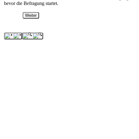
bevor die Befragung startet.
Weiter