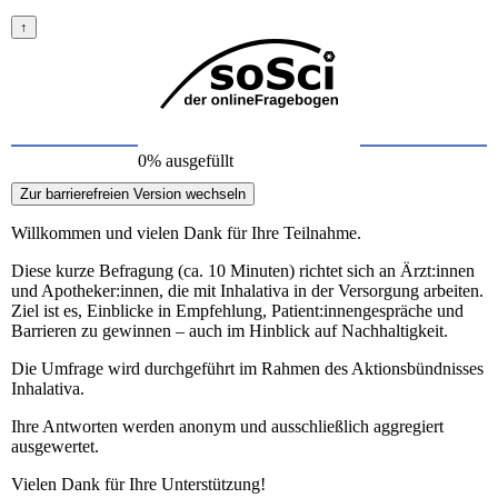
0% ausgefüllt
Willkommen und vielen Dank für Ihre Teilnahme.
Diese kurze Befragung (ca. 10 Minuten) richtet sich an Ärzt:innen
und Apotheker:innen, die mit Inhalativa in der Versorgung arbeiten.
Ziel ist es, Einblicke in Empfehlung, Patient:innengespräche und
Barrieren zu gewinnen – auch im Hinblick auf Nachhaltigkeit.
Die Umfrage wird durchgeführt im Rahmen des Aktionsbündnisses
Inhalativa.
Ihre Antworten werden anonym und ausschließlich aggregiert
ausgewertet.
Vielen Dank für Ihre Unterstützung!