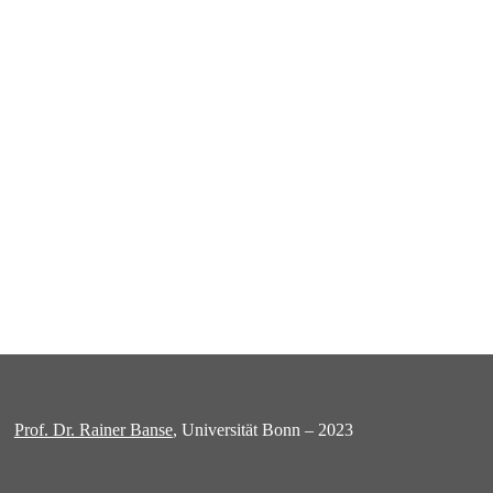
Prof. Dr. Rainer Banse
, Universität Bonn – 2023