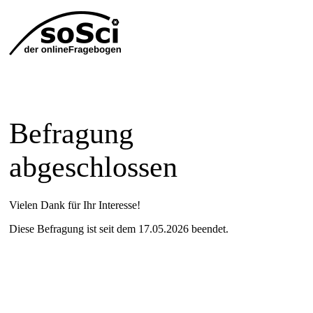
Befragung
abgeschlossen
Vielen Dank für Ihr Interesse!
Diese Befragung ist seit dem 17.05.2026 beendet.