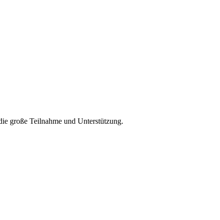
 die große Teilnahme und Unterstützung.