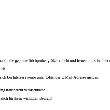
aben die geplante Stichprobengröße erreicht und freuen uns sehr über
ich.
sich bei Interesse gerne unter folgender E-Mail-Adresse melden:
g transparent veröffentlicht.
lich für ihren wichtigen Beitrag!