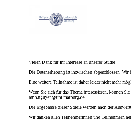
Vielen Dank für Ihr Interesse an unserer Studie!
Die Datenerhebung ist inzwischen abgeschlossen. Wir h
Eine weitere Teilnahme ist daher leider nicht mehr mögl
Wenn Sie sich für das Thema interessieren, können Sie 
ninh.nguyen@uni-marburg.de
Die Ergebnisse dieser Studie werden nach der Auswertun
Wir danken allen Teilnehmerinnen und Teilnehmern herz