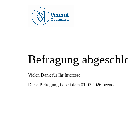
Befragung abgeschl
Vielen Dank für Ihr Interesse!
Diese Befragung ist seit dem 01.07.2026 beendet.