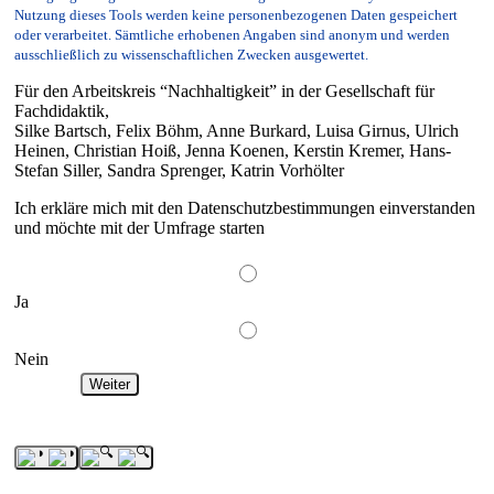
Nutzung dieses Tools werden keine personenbezogenen Daten gespeichert
oder verarbeitet. Sämtliche erhobenen Angaben sind anonym und werden
ausschließlich zu wissenschaftlichen Zwecken ausgewertet.
Für den Arbeitskreis “Nachhaltigkeit” in der Gesellschaft für
Fachdidaktik,
Silke Bartsch, Felix Böhm, Anne Burkard, Luisa Girnus, Ulrich
Heinen, Christian Hoiß, Jenna Koenen, Kerstin Kremer, Hans-
Stefan Siller, Sandra Sprenger, Katrin Vorhölter
Ich erkläre mich mit den Datenschutzbestimmungen einverstanden
und möchte mit der Umfrage starten
Ja
Nein
Weiter