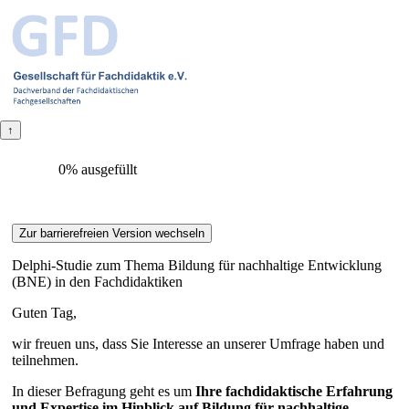
0% ausgefüllt
Delphi-Studie zum Thema Bildung für nachhaltige Entwicklung
(BNE) in den Fachdidaktiken
Guten Tag,
wir freuen uns, dass Sie Interesse an unserer Umfrage haben und
teilnehmen.
In dieser Befragung geht es um
Ihre fachdidaktische Erfahrung
und Expertise im Hinblick auf Bildung für nachhaltige